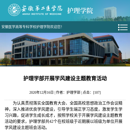
安徽医学高等专科学校护理学院欢迎您！
护理学部开展学风建设主题教育活动
2020年12月16日 | 作者：护理学部 | 点击：[
107
]
为认真贯彻落实全国教育大会、全国高校思想政治工作会议精
神，深入推进优良学风建设，引导学生端正学习态度，激发学生学
习兴趣，促进学生成长成才，按照学校关于开展学风建设主题教育
活动的要求，护理学部共42个在校班级于近期展以班级为单位开展
学风建设主题班会活动。