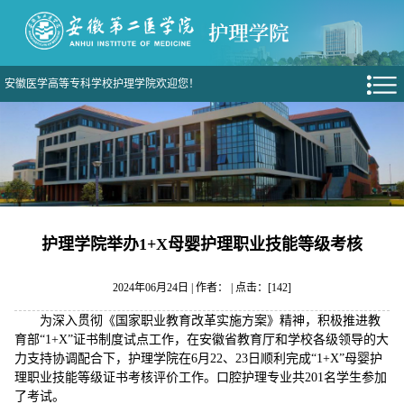
安徽医学高等专科学校护理学院欢迎您！
护理学院举办1+X母婴护理职业技能等级考核
2024年06月24日 | 作者： | 点击：[
142
]
为深入贯彻《国家职业教育改革实施方案》精神，积极推进教
育部“1+X”证书制度试点工作，在安徽省教育厅和学校各级领导的大
力支持协调配合下，护理学院在6月22、23日顺利完成“1+X”母婴护
理职业技能等级证书考核评价工作。口腔护理专业共201名学生参加
了考试。