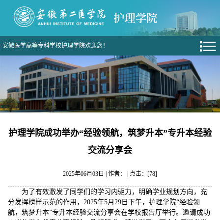
安徽医学高等专科学校护理学院欢迎您！
护理学院成功举办“经验领航，筑梦升本”专升本经验
交流分享会
2025年06月03日 | 作者： | 点击：[
78
]
为了有效激发了同学们的学习内驱力，明确学业规划方向，充
分发挥榜样示范的作用，2025年5月29日下午，护理学院“经验领
航，筑梦升本”专升本经验交流分享会在学校报告厅举行。邀请成功