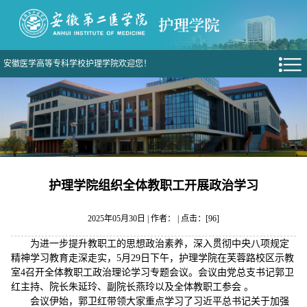
安徽医学高等专科学校护理学院欢迎您！
护理学院组织全体教职工开展政治学习
2025年05月30日 | 作者： | 点击：[
96
]
为进一步提升教职工的思想政治素养，深入贯彻中央八项规定
精神学习教育走深走实，5月29日下午，护理学院在芙蓉路校区示教
室4召开全体教职工政治理论学习专题会议。会议由党总支书记郭卫
红主持、院长朱延玲、副院长燕玲以及全体教职工参会 。
会议伊始，郭卫红带领大家重点学习了习近平总书记关于加强