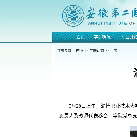
首页
学院概况
专业介
当前位置：
首页
>>
学院动态
>> 正文
5月28日上午，淄博职业技术
负责人及教师代表参会，学院党总