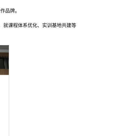
工作品牌。
讨，就课程体系优化、实训基地共建等