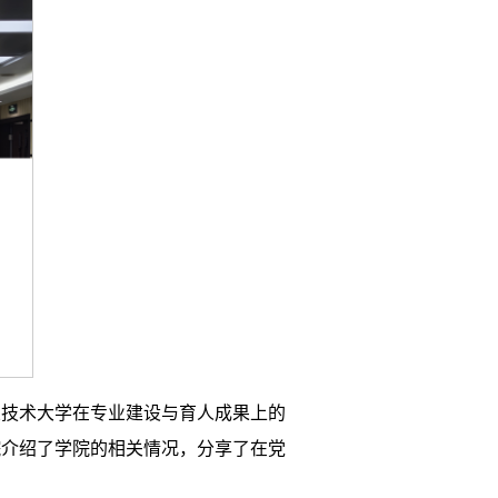
业技术大学在专业建设与育人成果上的
院介绍了学院的相关情况，分享了在党