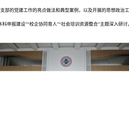
和支部的党建工作的亮点做法和典型案例，以及开展的思想政治
本科申报建设”“校企协同育人”“社会培训资源整合”主题深入研