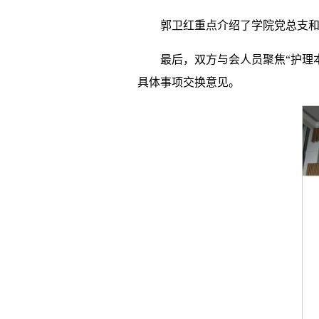
郭卫红重点介绍了学院党总支
最后，双方与会人员聚焦“护理
具体事项交换意见。