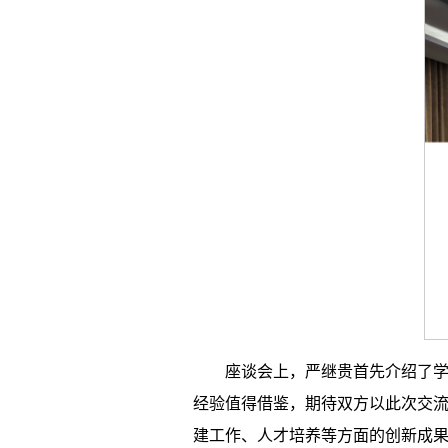
座谈会上，严继贵首先介绍了
经验值得借鉴，期待双方以此次交
建工作、人才培养等方面的创新成