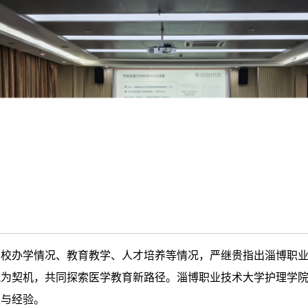
学校办学情况、教育教学、人才培养等情况，严继贵指出淄博职
流为契机，共同探索医学教育新路径。淄博职业技术大学护理学
果与经验。